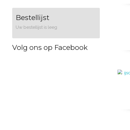
Bestellijst
Uw bestellijst is leeg
Volg ons op Facebook