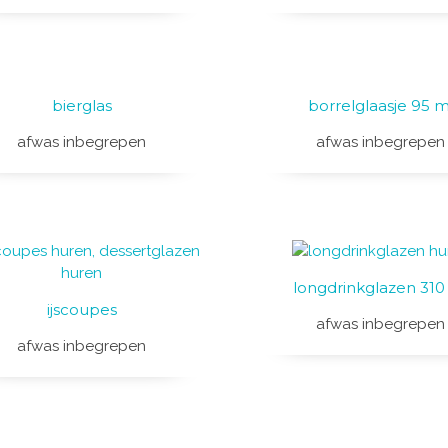
bierglas
borrelglaasje 95 m
afwas inbegrepen
afwas inbegrepen
longdrinkglazen 310
ijscoupes
afwas inbegrepen
afwas inbegrepen