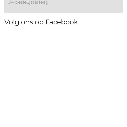
Uw bestellijst is leeg
Volg ons op Facebook