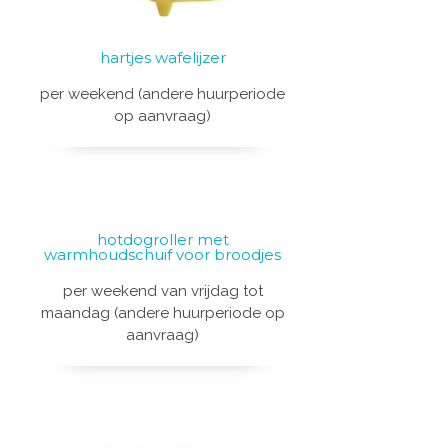
hartjes wafelijzer
per weekend (andere huurperiode
op aanvraag)
hotdogroller met
warmhoudschuif voor broodjes
per weekend van vrijdag tot
maandag (andere huurperiode op
aanvraag)