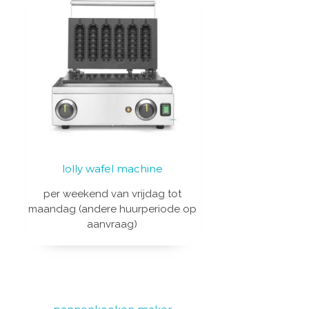
lolly wafel machine
per weekend van vrijdag tot
maandag (andere huurperiode op
aanvraag)