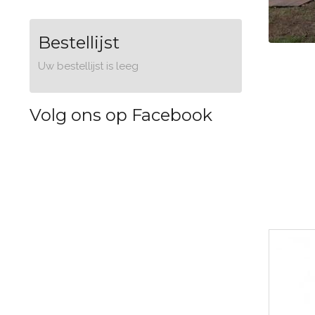
Bestellijst
Uw bestellijst is leeg
Volg ons op Facebook